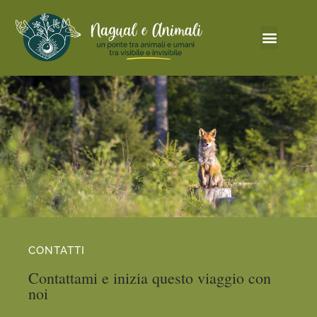
CONTATTI
Contattami e inizia questo viaggio con
noi